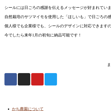
シールには日ごろの感謝を伝えるメッセージが好まれてい
自然栽培のサツマイモを使用した「ほしいも」で日ごろの
個人様でも企業様でも、シールのデザインに対応できます
今でしたら来年1月の初旬に納品可能です！
ま
かち農園について