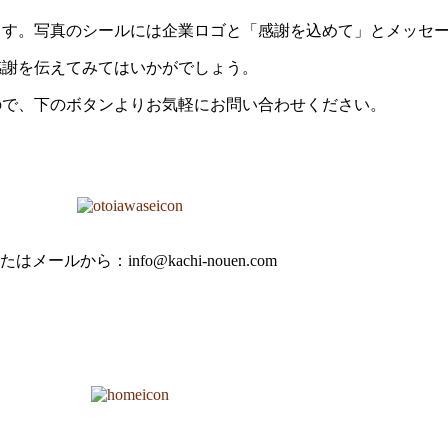
ます。写真のシールには企業ロゴと「感謝を込めて」とメッセ
感謝を伝えてみてはいかがでしょう。
ので、下のボタンよりお気軽にお問い合わせください。
たはメールから：info@kachi-nouen.com