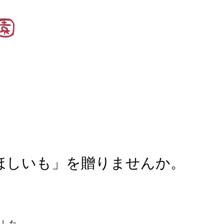
ほしいも」を贈りませんか。
ました。